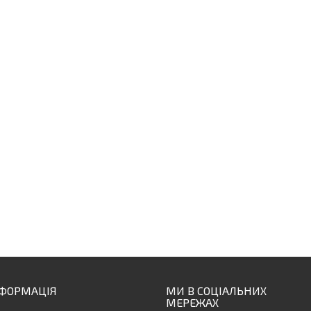
НФОРМАЦІЯ
МИ В СОЦІАЛЬНИХ
МЕРЕЖАХ