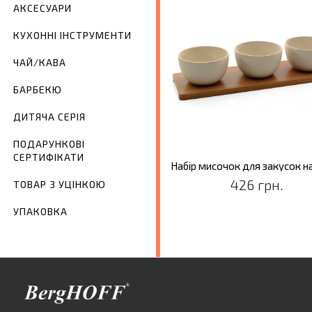
АКСЕСУАРИ
КУХОННІ ІНСТРУМЕНТИ
ЧАЙ/КАВА
БАРБЕКЮ
ДИТЯЧА СЕРІЯ
ПОДАРУНКОВІ
СЕРТИФІКАТИ
426 грн.
ТОВАР З УЦІНКОЮ
УПАКОВКА