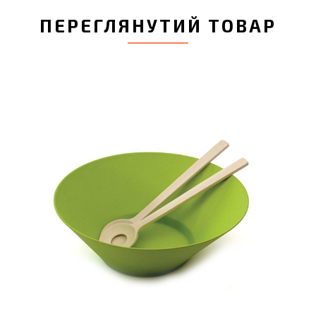
ПЕРЕГЛЯНУТИЙ ТОВАР