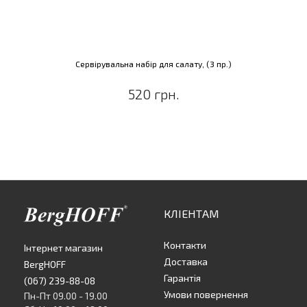
Сервірувальна набір для салату, (3 пр.)
520 грн.
КЛІЕНТАМ
Контакти
Інтернет магазин
Доставка
BergHOFF
Гарантія
(067) 239-88-08
Умови повернення
Пн-Пт 09.00 - 19.00