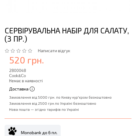
СЕРВІРУВАЛЬНА НАБІР ДЛЯ САЛАТУ,
(3 ПР.)
Написати відгук
520 грн.
2800048
Cook&Co
Немає в наявності
Доставка
Замовлення від 5000 грн. по Києву кур'єром безкоштовно
Замовлення від 2500 грн.по Україні безкоштовно
Нова пошта — згідно тарифів по Україні
Monobank до 6 пл.