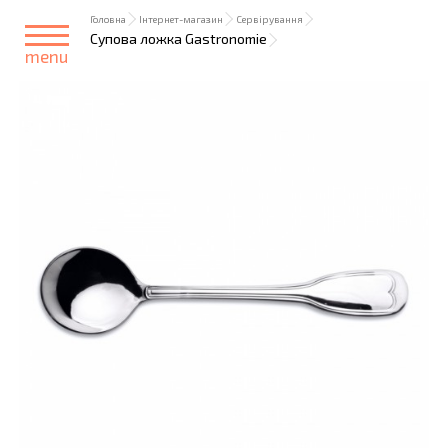
Головна
Інтернет-магазин
Сервірування
Супова ложка Gastronomie
menu