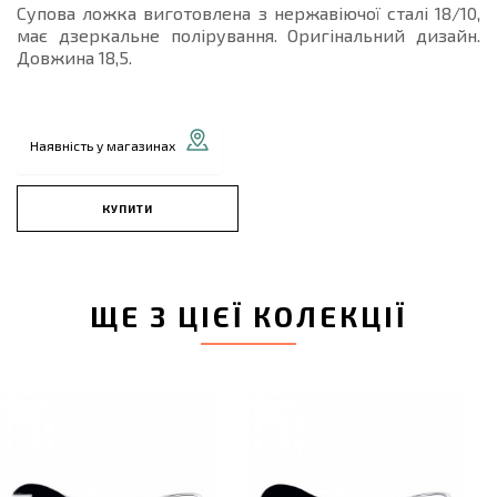
Супова ложка виготовлена з нержавіючої сталі 18/10,
має дзеркальне полірування. Оригінальний дизайн.
Довжина 18,5.
Наявність у магазинах
КУПИТИ
ЩЕ З ЦІЄЇ КОЛЕКЦІЇ