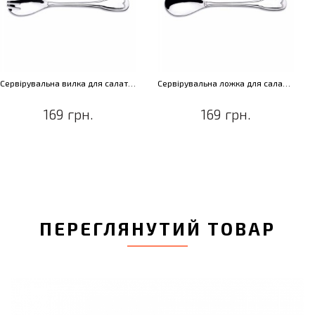
Сервірувальна вилка для салату Gastronomie
Сервірувальна ложка для салату Gastronomie
169 грн.
169 грн.
ПЕРЕГЛЯНУТИЙ ТОВАР