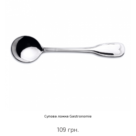
Супова ложка Gastronomie
109 грн.