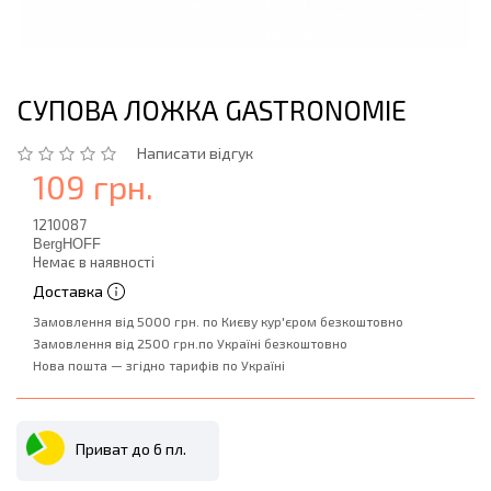
СУПОВА ЛОЖКА GASTRONOMIE
Написати відгук
109 грн.
1210087
BergHOFF
Немає в наявності
Доставка
Замовлення від 5000 грн. по Києву кур'єром безкоштовно
Замовлення від 2500 грн.по Україні безкоштовно
Нова пошта — згідно тарифів по Україні
Приват до 6 пл.