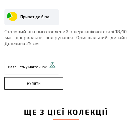
Приват до 6 пл.
Столовий ніж виготовлений з нержавіючої сталі 18/10,
має дзеркальне полірування. Оригінальний дизайн.
Довжина 25 см.
Наявність у магазинах
КУПИТИ
ЩЕ З ЦІЄЇ КОЛЕКЦІЇ