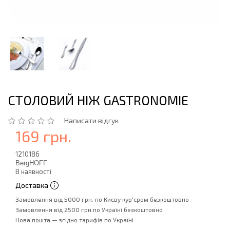
СТОЛОВИЙ НІЖ GASTRONOMIE
Написати відгук
169 грн.
1210186
BergHOFF
В наявності
Доставка
Замовлення від 5000 грн. по Києву кур'єром безкоштовно
Замовлення від 2500 грн.по Україні безкоштовно
Нова пошта — згідно тарифів по Україні