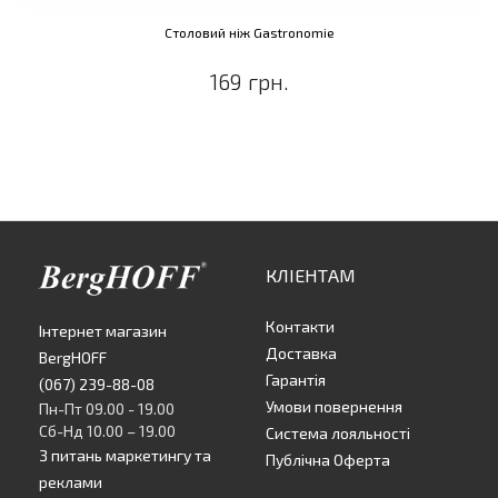
Столовий ніж Gastronomie
169 грн.
КЛІЕНТАМ
Контакти
Інтернет магазин
Доставка
BergHOFF
Гарантія
(067) 239-88-08
Умови повернення
Пн-Пт 09.00 - 19.00
Сб-Нд 10.00 – 19.00
Система лояльності
З питань маркетингу та
Публічна Оферта
реклами