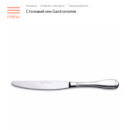
Головна
Інтернет-магазин
Сервірування
Столовий ніж Gastronomie
menu