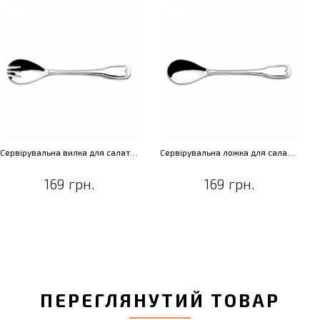
Сервірувальна вилка для салату Gastronomie
Сервірувальна ложка для салату Gastronomie
169 грн.
169 грн.
ПЕРЕГЛЯНУТИЙ ТОВАР