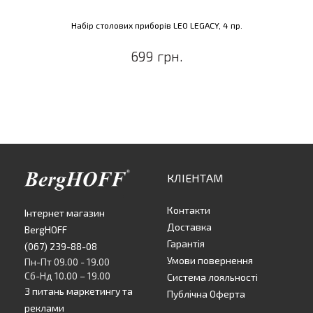
Набір столових приборів LEO LEGACY, 4 пр.
699 грн.
КЛІЕНТАМ
Контакти
Інтернет магазин
Доставка
BergHOFF
Гарантія
(067) 239-88-08
Умови повернення
Пн-Пт 09.00 - 19.00
Сб-Нд 10.00 – 19.00
Система лояльності
З питань маркетингу та
Публічна Оферта
реклами