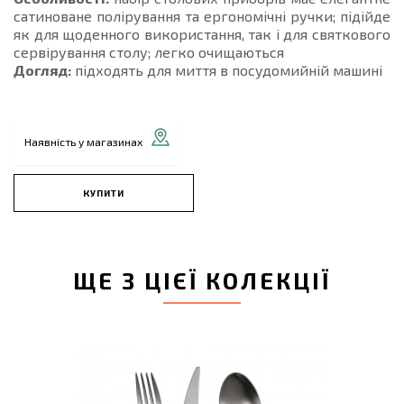
сатиноване полірування та ергономічні ручки; підійде
як для щоденного використання, так і для святкового
сервірування столу; легко очищаються
Догляд:
підходять для миття в посудомийній машині
Наявність у магазинах
КУПИТИ
ЩЕ З ЦІЄЇ КОЛЕКЦІЇ