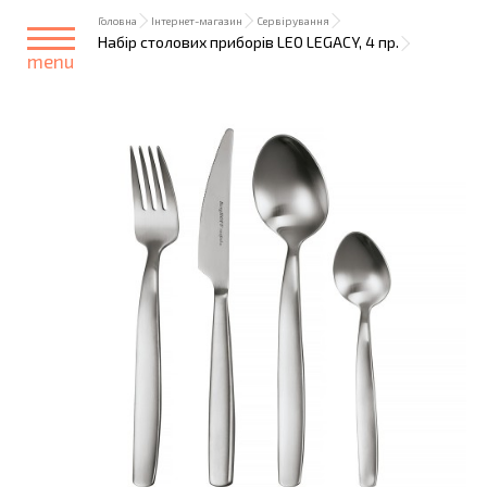
Головна
Інтернет-магазин
Сервірування
Набір столових приборів LEO LEGACY, 4 пр.
menu