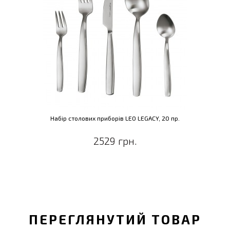
Набір столових приборів LEO LEGACY, 20 пр.
2529 грн.
ПЕРЕГЛЯНУТИЙ ТОВАР