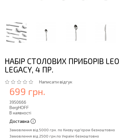
НАБІР СТОЛОВИХ ПРИБОРІВ LEO
LEGACY, 4 ПР.
Написати відгук
699 грн.
3950666
BergHOFF
В наявності
Доставка
Замовлення від 5000 грн. по Києву кур'єром безкоштовно
Замовлення від 2500 грн.по Україні безкоштовно