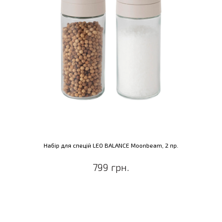
Набiр для спецiй LEO BALANCE Moonbeam, 2 пр.
799 грн.