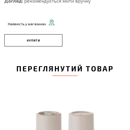
Догляд:
рекомендується мити вручну
Наявність у магазинах
КУПИТИ
ПЕРЕГЛЯНУТИЙ ТОВАР