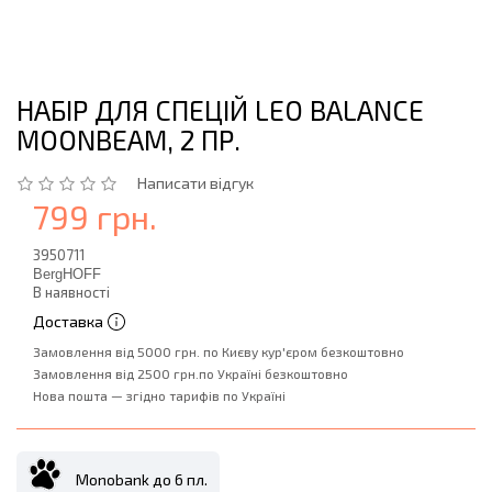
НАБIР ДЛЯ СПЕЦIЙ LEO BALANCE
MOONBEAM, 2 ПР.
Написати відгук
799 грн.
3950711
BergHOFF
В наявності
Доставка
Замовлення від 5000 грн. по Києву кур'єром безкоштовно
Замовлення від 2500 грн.по Україні безкоштовно
Нова пошта — згідно тарифів по Україні
Monobank до 6 пл.