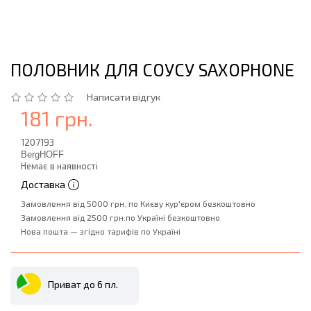
ПОЛОВНИК ДЛЯ СОУСУ SAXOPHONE
Написати відгук
181 грн.
1207193
BergHOFF
Немає в наявності
Доставка
Замовлення від 5000 грн. по Києву кур'єром безкоштовно
Замовлення від 2500 грн.по Україні безкоштовно
Нова пошта — згідно тарифів по Україні
Приват до 6 пл.