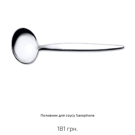
Половник для соусу Saxophone
181 грн.