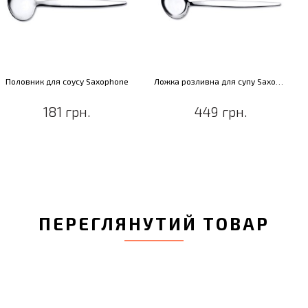
Половник для соусу Saxophone
Ложка розливна для супу Saxophone
181 грн.
449 грн.
ПЕРЕГЛЯНУТИЙ ТОВАР