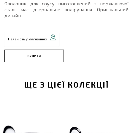
Ополоник для соусу виготовлений з нержавіючої
сталі, має дзеркальне полірування. Оригінальний
дизайн.
Наявність у магазинах
КУПИТИ
ЩЕ З ЦІЄЇ КОЛЕКЦІЇ