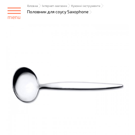
Головна
Інтернет-магазин
Кухонні інструменти
Половник для соусу Saxophone
menu