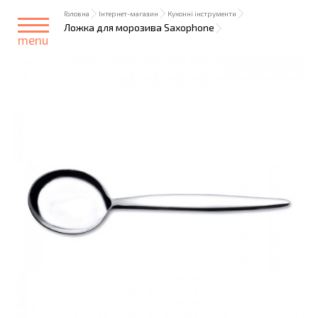
Головна
Інтернет-магазин
Кухонні інструменти
Ложка для морозива Saxophone
menu