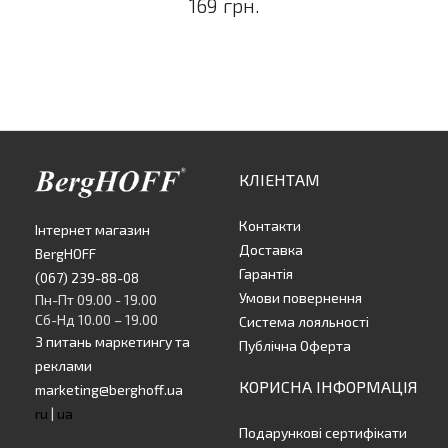
169 грн.
КЛІЕНТАМ
Контакти
Інтернет магазин
Доставка
BergHOFF
Гарантія
(067) 239-88-08
Умови повернення
Пн-Пт 09.00 - 19.00
Сб-Нд 10.00 – 19.00
Система лояльності
З питань маркетингу та
Публічна Оферта
реклами
КОРИСНА ІНФОРМАЦІЯ
marketing@berghoff.ua
ru
|
ua
Подарункові сертифікати