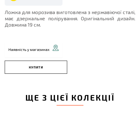
Ложка для морозива виготовлена з нержавіючої сталі,
має дзеркальне полірування. Оригінальний дизайн.
Довжина 19 см.
Наявність у магазинах
КУПИТИ
ЩЕ З ЦІЄЇ КОЛЕКЦІЇ