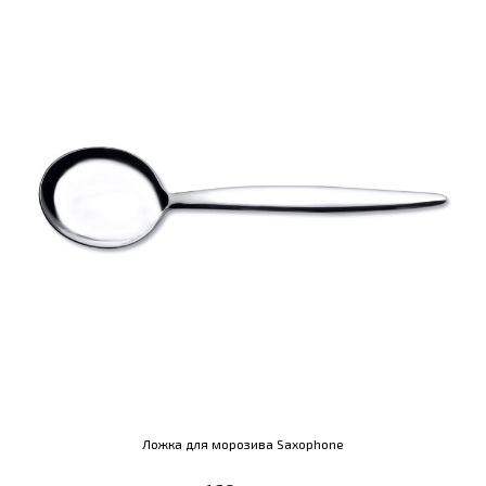
Ложка для морозива Saxophone