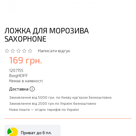
ЛОЖКА ДЛЯ МОРОЗИВА
SAXOPHONE
Написати відгук
169 грн.
1207155
BergHOFF
Немає в наявності
Доставка
Замовлення від 5000 грн. по Києву кур'єром безкоштовно
Замовлення від 2500 грн.по Україні безкоштовно
Нова пошта — згідно тарифів по Україні
Приват до 6 пл.