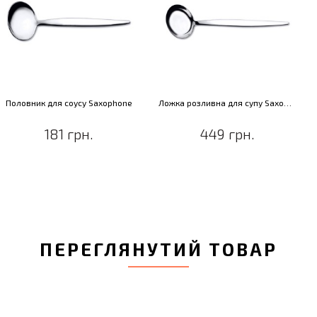
Половник для соусу Saxophone
Ложка розливна для супу Saxophone
181 грн.
449 грн.
ПЕРЕГЛЯНУТИЙ ТОВАР