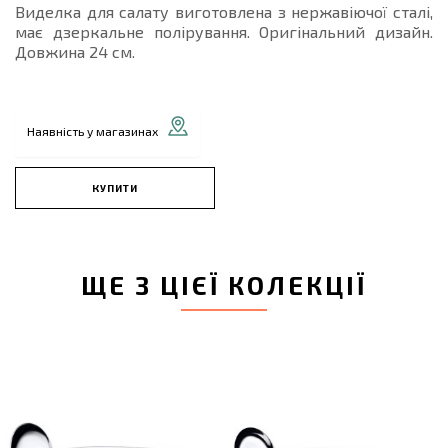
Виделка для салату виготовлена з нержавіючої сталі,
має дзеркальне полірування. Оригінальний дизайн.
Довжина 24 см.
Наявність у магазинах
КУПИТИ
ЩЕ З ЦІЄЇ КОЛЕКЦІЇ