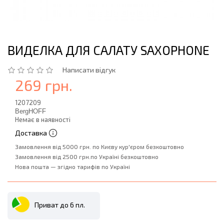
ВИДЕЛКА ДЛЯ САЛАТУ SAXOPHONE
Написати відгук
269 грн.
1207209
BergHOFF
Немає в наявності
Доставка
Замовлення від 5000 грн. по Києву кур'єром безкоштовно
Замовлення від 2500 грн.по Україні безкоштовно
Нова пошта — згідно тарифів по Україні
Приват до 6 пл.