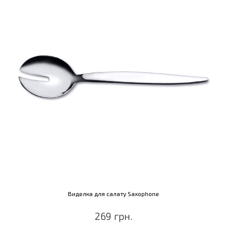
Виделка для салату Saxophone
269 грн.