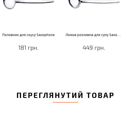
Половник для соусу Saxophone
Ложка розливна для супу Saxophone
181 грн.
449 грн.
ПЕРЕГЛЯНУТИЙ ТОВАР