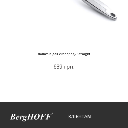
Лопатка для сковороди Straight
639 грн.
КЛІЕНТАМ