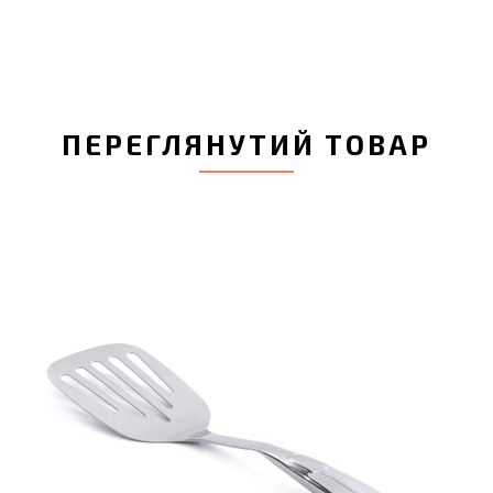
ПЕРЕГЛЯНУТИЙ ТОВАР