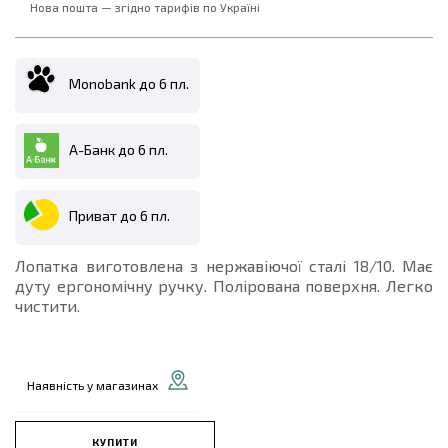
Нова пошта — згідно тарифів по Україні
Monobank до 6 пл.
А-Банк до 6 пл.
Приват до 6 пл.
Лопатка виготовлена з нержавіючої сталі 18/10. Має
дуту ергономічну ручку. Полірована поверхня. Легко
чистити.
Наявність у магазинах
КУПИТИ