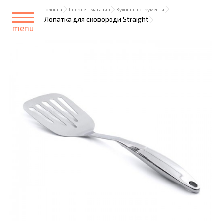
Головна
Інтернет-магазин
Кухонні інструменти
Лопатка для сковороди Straight
menu