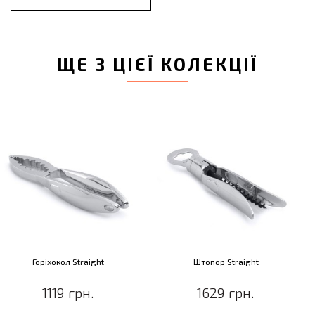
ЩЕ З ЦІЄЇ КОЛЕКЦІЇ
Горіхокол Straight
Штопор Straight
1119 грн.
1629 грн.