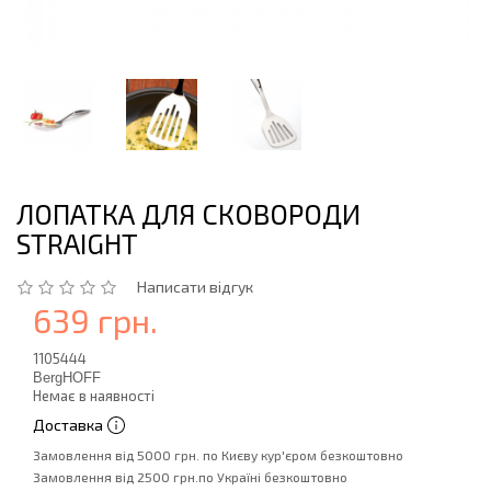
ЛОПАТКА ДЛЯ СКОВОРОДИ
STRAIGHT
Написати відгук
639 грн.
1105444
BergHOFF
Немає в наявності
Доставка
Замовлення від 5000 грн. по Києву кур'єром безкоштовно
Замовлення від 2500 грн.по Україні безкоштовно