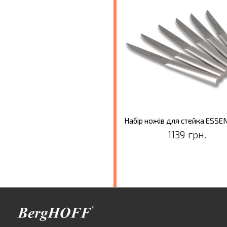
1139 грн.