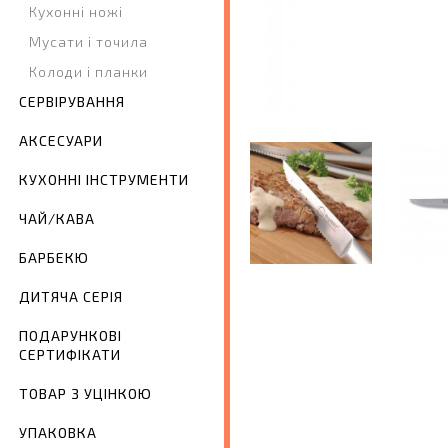
Кухонні ножі
Мусати і точила
Колоди і планки
СЕРВІРУВАННЯ
АКСЕСУАРИ
КУХОННІ ІНСТРУМЕНТИ
ЧАЙ/КАВА
БАРБЕКЮ
ДИТЯЧА СЕРІЯ
ПОДАРУНКОВІ
СЕРТИФІКАТИ
ТОВАР З УЦІНКОЮ
УПАКОВКА