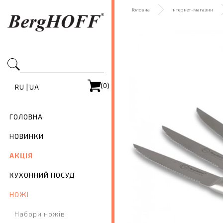
Головна
Інтернет-магазин
(0)
|
RU
UA
ГОЛОВНА
НОВИНКИ
АКЦІЯ
КУХОННИЙ ПОСУД
НОЖІ
Набори ножів