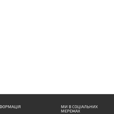
НФОРМАЦІЯ
МИ В СОЦІАЛЬНИХ
МЕРЕЖАХ