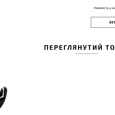
Наявність у м
КУ
ПЕРЕГЛЯНУТИЙ Т