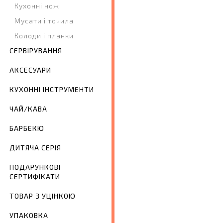
Кухонні ножі
Мусати і точила
Колоди і планки
СЕРВІРУВАННЯ
АКСЕСУАРИ
КУХОННІ ІНСТРУМЕНТИ
ЧАЙ/КАВА
БАРБЕКЮ
ДИТЯЧА СЕРІЯ
ПОДАРУНКОВІ
СЕРТИФІКАТИ
ТОВАР З УЦІНКОЮ
УПАКОВКА