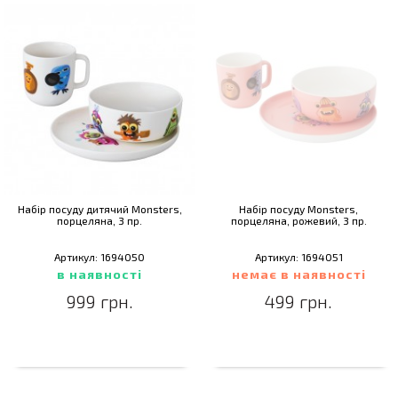
Набір посуду дитячий Monsters,
Набір посуду Monsters,
порцеляна, 3 пр.
порцеляна, рожевий, 3 пр.
Артикул: 1694050
Артикул: 1694051
в наявності
немає в наявності
999 грн.
499 грн.