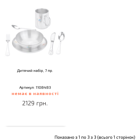
Дитячий набір, 7 пр.
Артикул: 1108483
немає в наявності
2129 грн.
Показано з 1 по 3 з 3 (всього 1 сторінок)