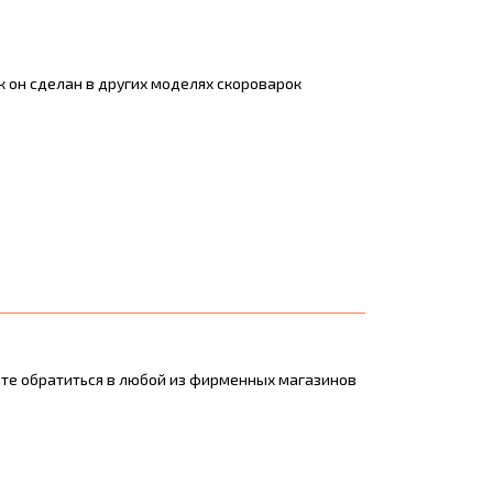
к он сделан в других моделях скороварок
ете обратиться в любой из фирменных магазинов