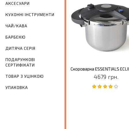
АКСЕСУАРИ
КУХОННІ ІНСТРУМЕНТИ
ЧАЙ/КАВА
БАРБЕКЮ
ДИТЯЧА СЕРІЯ
ПОДАРУНКОВІ
СЕРТИФІКАТИ
4679 грн.
ТОВАР З УЦІНКОЮ
УПАКОВКА