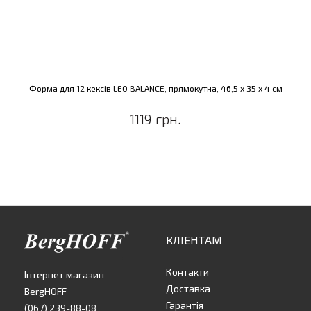
Форма для 12 кексів LEO BALANCE, прямокутна, 46,5 x 35 x 4 см
1119 грн.
КЛІЕНТАМ
Контакти
Інтернет магазин
Доставка
BergHOFF
Гарантія
(067) 239-88-08