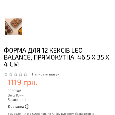
ФОРМА ДЛЯ 12 КЕКСІВ LEO
BALANCE, ПРЯМОКУТНА, 46,5 X 35 X
4 СМ
Написати відгук
1119 грн.
3950546
BergHOFF
В наявності
Доставка
Замовлення від 5000 грн. по Києву кур'єром безкоштовно