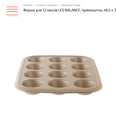
Головна
Інтернет-магазин
Кухонний посуд
Форма для 12 кексів LEO BALANCE, прямокутна, 46,5 x 3
menu