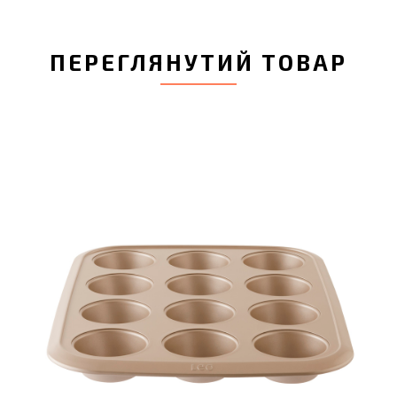
ПЕРЕГЛЯНУТИЙ ТОВАР