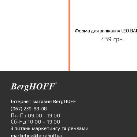
459 грн.
Інтернет магазин BergHOFF
(067) 239-88-08
Пн-Пт 09.00 - 19.00
Сб-Нд 10.00 – 19.00
З питань маркетингу та реклами
marketing@berghoff.ua