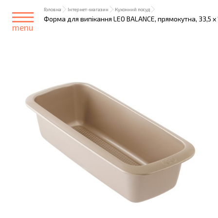
Головна
Інтернет-магазин
Кухонний посуд
Форма для випікання LEO BALANCE, прямокутна, 33,5 x 1
menu