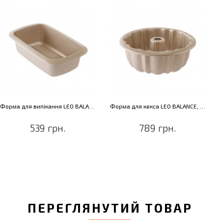
Форма для кекса LEO BALANCE, кругла, 23 х 10 см
Форма для випікання LEO BALANCE, кругла, 23 х 5 см
789 грн.
459 грн.
ПЕРЕГЛЯНУТИЙ ТОВАР