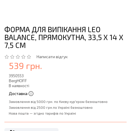
ФОРМА ДЛЯ ВИПІКАННЯ LEO
BALANCE, ПРЯМОКУТНА, 33,5 X 14 X
7,5 СМ
Написати відгук
539 грн.
3950553
BergHOFF
В наявності
Доставка
Замовлення від 5000 грн. по Києву кур'єром безкоштовно
Замовлення від 2500 грн.по Україні безкоштовно
Нова пошта — згідно тарифів по Україні