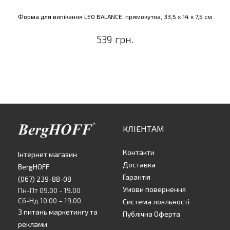
Форма для випікання LEO BALANCE, прямокутна, 33,5 x 14 x 7,5 см
539 грн.
КЛІЕНТАМ
Контакти
Інтернет магазин
Доставка
BergHOFF
Гарантія
(067) 239-88-08
Умови повернення
Пн-Пт 09.00 - 19.00
Сб-Нд 10.00 – 19.00
Система лояльності
З питань маркетингу та
Публічна Оферта
реклами