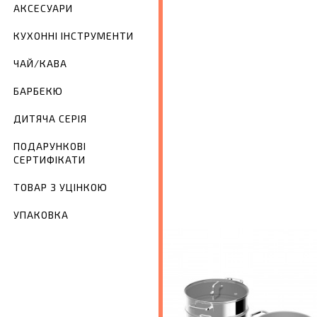
АКСЕСУАРИ
КУХОННІ ІНСТРУМЕНТИ
ЧАЙ/КАВА
БАРБЕКЮ
ДИТЯЧА СЕРІЯ
ПОДАРУНКОВІ
СЕРТИФІКАТИ
ТОВАР З УЦІНКОЮ
УПАКОВКА