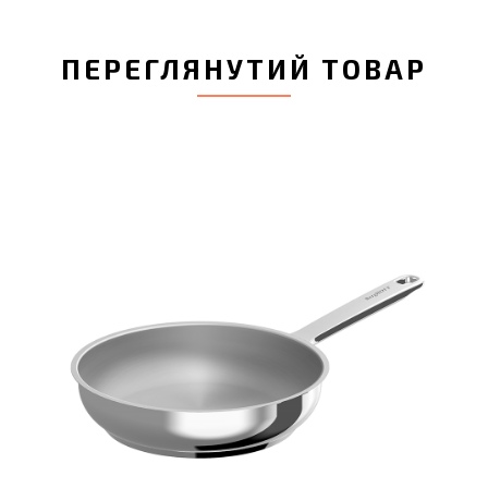
ПЕРЕГЛЯНУТИЙ ТОВАР