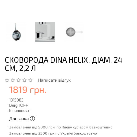
СКОВОРОДА DINA HELIX, ДІАМ. 24
СМ, 2,2 Л
Написати відгук
1819 грн.
1315083
BergHOFF
В наявності
Доставка
Замовлення від 5000 грн. по Києву кур'єром безкоштовно
Замовлення від 2500 грн.по Україні безкоштовно