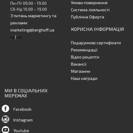
Умови повернення
Пн-Пт 09.00 - 19.00
Сб-Нд 10.00 – 19.00
Система лояльності
З питань маркетингу та
Публічна Оферта
реклами
КОРИСНА ІНФОРМАЦІЯ
marketing@berghoff.ua
ru
|
ua
Подарункові сертифікати
Рекомендації
Відео рецепти
Вакансії
Магазини
Наші награди
МИ В СОЦІАЛЬНИХ
МЕРЕЖАХ
Facebook
Instagram
Youtube