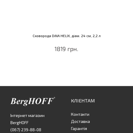
Сковорода DiNA HELIX, діам. 24 см, 2,2 л
1819 грн.
КЛІЕНТАМ
Контакти
Інтернет магазин
Доставка
BergHOFF
Гарантія
(067) 239-88-08