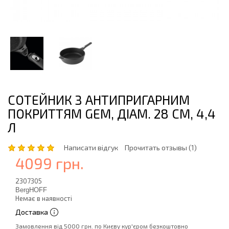
СОТЕЙНИК З АНТИПРИГАРНИМ
ПОКРИТТЯМ GEM, ДІАМ. 28 СМ, 4,4
Л
Написати відгук
Прочитать отзывы (1)
4099 грн.
2307305
BergHOFF
Немає в наявності
Доставка
Замовлення від 5000 грн. по Києву кур'єром безкоштовно