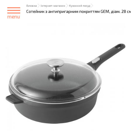
Головна
Інтернет-магазин
Кухонний посуд
Сотейник з антипригарним покриттям GEM, діам. 28 см,
menu