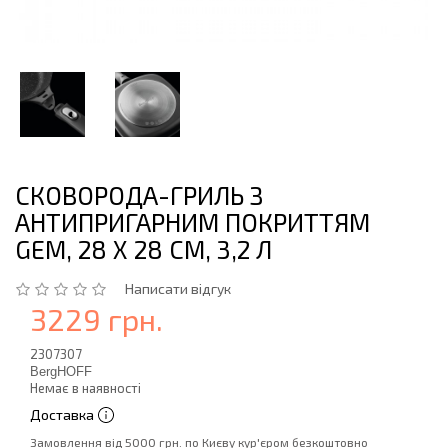
СКОВОРОДА-ГРИЛЬ З
АНТИПРИГАРНИМ ПОКРИТТЯМ
GEM, 28 Х 28 СМ, 3,2 Л
Написати відгук
3229 грн.
2307307
BergHOFF
Немає в наявності
Доставка
Замовлення від 5000 грн. по Києву кур'єром безкоштовно