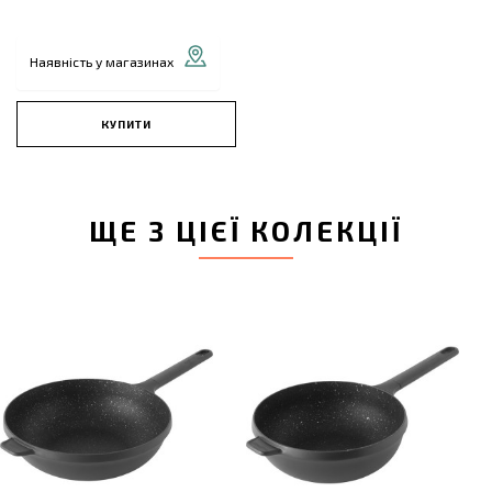
Наявність у магазинах
КУПИТИ
ЩЕ З ЦІЄЇ КОЛЕКЦІЇ