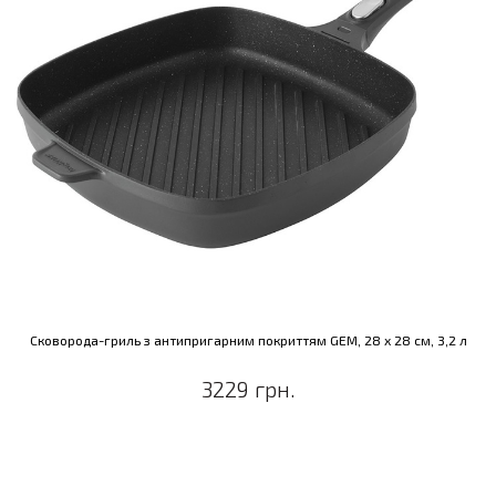
Сковорода-гриль з антипригарним покриттям GEM, 28 х 28 см, 3,2 л
3229 грн.