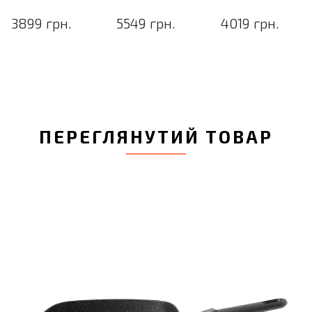
3899 грн.
5549 грн.
4019 грн.
ПЕРЕГЛЯНУТИЙ ТОВАР