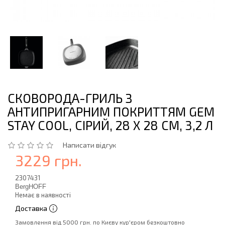
СКОВОРОДА-ГРИЛЬ З
АНТИПРИГАРНИМ ПОКРИТТЯМ GEM
STAY COOL, СІРИЙ, 28 Х 28 СМ, 3,2 Л
Написати відгук
3229 грн.
2307431
BergHOFF
Немає в наявності
Доставка
Замовлення від 5000 грн. по Києву кур'єром безкоштовно