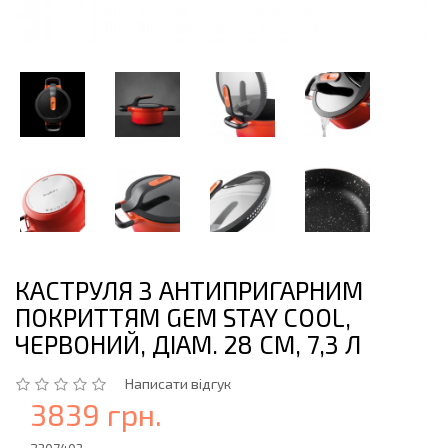
КАСТРУЛЯ З АНТИПРИГАРНИМ
ПОКРИТТЯМ GEM STAY COOL,
ЧЕРВОНИЙ, ДІАМ. 28 СМ, 7,3 Л
Написати відгук
3839 грн.