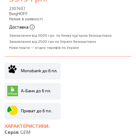
2307407
BergHOFF
Немає в наявності
Доставка
Замовлення від 5000 грн. по Києву кур'єром безкоштовно
Замовлення від 2500 грн.по Україні безкоштовно
Нова пошта — згідно тарифів по Україні
Monobank до 6 пл.
А-Банк до 6 пл.
Приват до 6 пл.
ХАРАКТЕРИСТИКИ:
Серія:
GEM