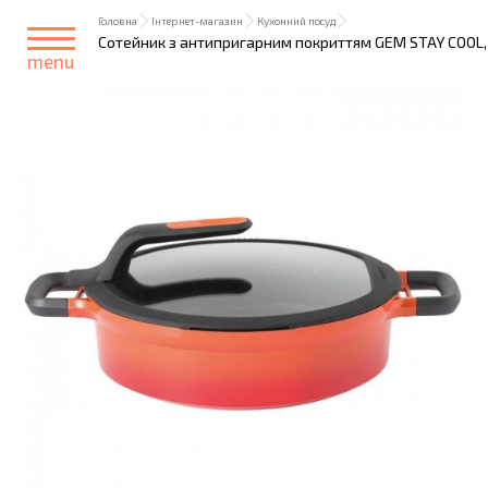
Головна
Інтернет-магазин
Кухонний посуд
Сотейник з антипригарним покриттям GEM STAY COOL, з 
menu