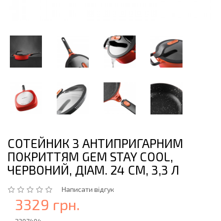
СОТЕЙНИК З АНТИПРИГАРНИМ
ПОКРИТТЯМ GEM STAY COOL,
ЧЕРВОНИЙ, ДІАМ. 24 СМ, 3,3 Л
Написати відгук
3329 грн.