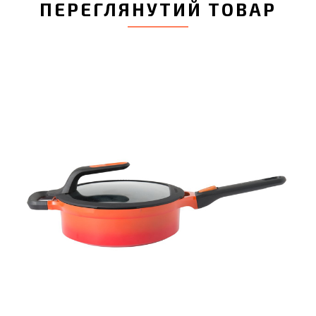
ПЕРЕГЛЯНУТИЙ ТОВАР