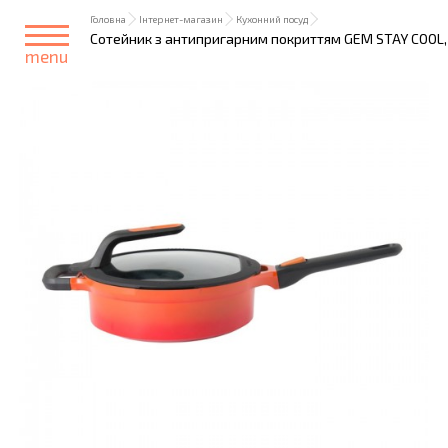
Головна
Інтернет-магазин
Кухонний посуд
Сотейник з антипригарним покриттям GEM STAY COOL, ч
menu