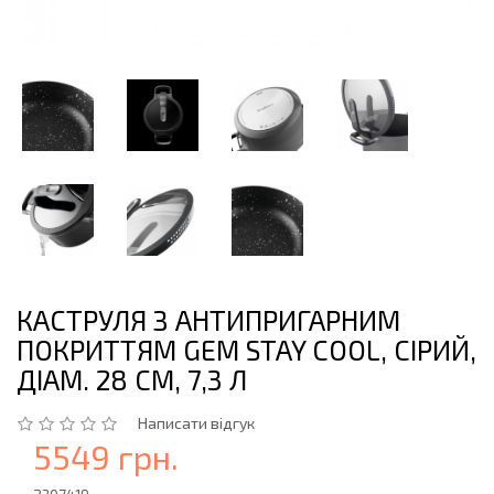
КАСТРУЛЯ З АНТИПРИГАРНИМ
ПОКРИТТЯМ GEM STAY COOL, СІРИЙ,
ДІАМ. 28 СМ, 7,3 Л
Написати відгук
5549 грн.