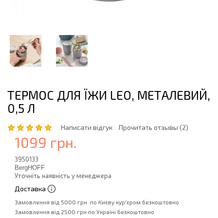
ТЕРМОС ДЛЯ ЇЖИ LEO, МЕТАЛЕВИЙ,
0,5 Л
Написати відгук
Прочитать отзывы (2)
1099 грн.
3950133
BergHOFF
Уточніть наявність у менеджера
Доставка
Замовлення від 5000 грн. по Києву кур'єром безкоштовно
Замовлення від 2500 грн.по Україні безкоштовно