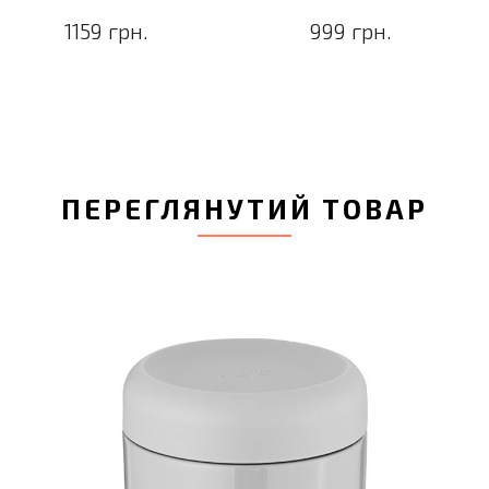
1159 грн.
999 грн.
ПЕРЕГЛЯНУТИЙ ТОВАР