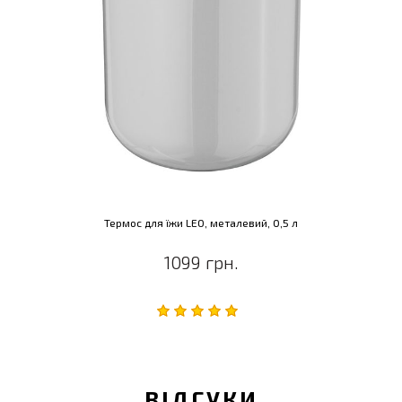
Термос для їжи LEO, металевий, 0,5 л
1099 грн.
ВІДГУКИ