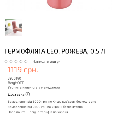
ТЕРМОФЛЯГА LEO, РОЖЕВА, 0,5 Л
Написати відгук
1119 грн.
3950140
BergHOFF
Уточніть наявність у менеджера
Доставка
Замовлення від 5000 грн. по Києву кур'єром безкоштовно
Замовлення від 2500 грн.по Україні безкоштовно
Нова пошта — згідно тарифів по Україні