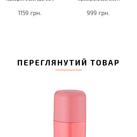
1159 грн.
999 грн.
ПЕРЕГЛЯНУТИЙ ТОВАР