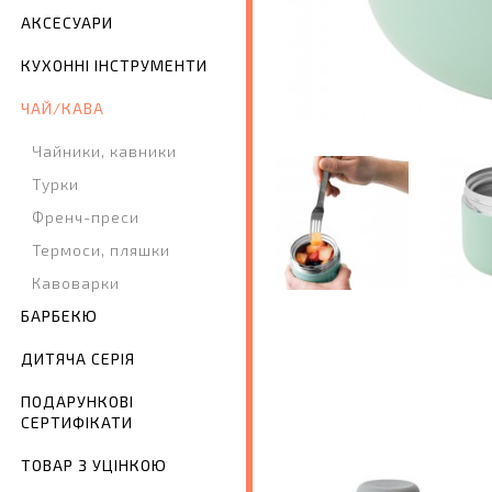
АКСЕСУАРИ
КУХОННІ ІНСТРУМЕНТИ
ЧАЙ/КАВА
Чайники, кавники
Турки
Френч-преси
Термоси, пляшки
Кавоварки
БАРБЕКЮ
ДИТЯЧА СЕРІЯ
ПОДАРУНКОВІ
СЕРТИФІКАТИ
ТОВАР З УЦІНКОЮ