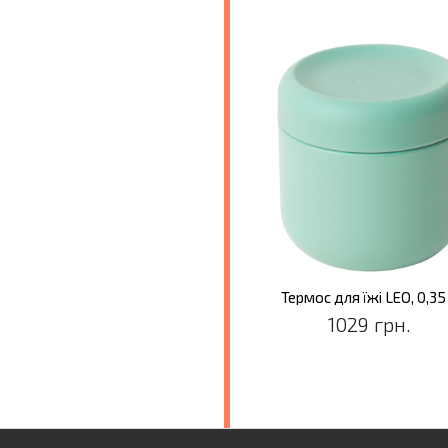
Термос для їжі LEO, 0,35
1029 грн.