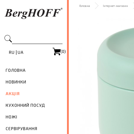
Головна
Інтернет-магазин
(0)
|
RU
UA
ГОЛОВНА
НОВИНКИ
АКЦІЯ
КУХОННИЙ ПОСУД
НОЖІ
СЕРВІРУВАННЯ