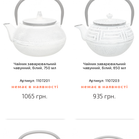
Чайник заварювальний
Чайник заварювальний
чавунний, білий, 750 мл
чавунний, білий, 650 мл
Артикул: 1107201
Артикул: 1107203
немає в наявності
немає в наявності
1065 грн.
935 грн.