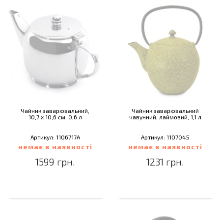
Чайник заварювальний,
Чайник заварювальний
10,7 х 10,6 см, 0,6 л
чавунний, лаймовий, 1,1 л
Артикул: 1106717A
Артикул: 1107045
немає в наявності
немає в наявності
1599 грн.
1231 грн.