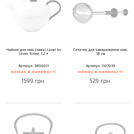
Чайник для чаю (кава) Lover by
Ситечко для заварювання чаю,
Lover, білий, 1,2 л
18 см
Артикул: 3800011
Артикул: 1107039
немає в наявності
немає в наявності
1599 грн.
529 грн.