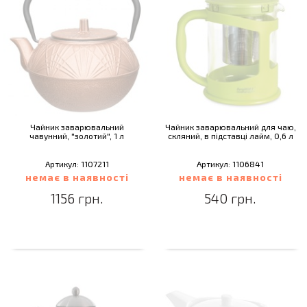
Чайник заварювальний
Чайник заварювальний для чаю,
чавунний, "золотий", 1 л
скляний, в підставці лайм, 0,6 л
Артикул: 1107211
Артикул: 1106841
немає в наявності
немає в наявності
1156 грн.
540 грн.