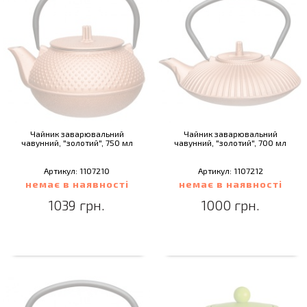
Чайник заварювальний
Чайник заварювальний
чавунний, "золотий", 750 мл
чавунний, "золотий", 700 мл
Артикул: 1107210
Артикул: 1107212
немає в наявності
немає в наявності
1039 грн.
1000 грн.