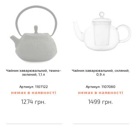
Чайник заварювальний, темно-
Чайник заварювальний, скляний,
зелений, 1,1 л
0,9 л
Артикул: 1107122
Артикул: 1107060
немає в наявності
немає в наявності
1274 грн.
1499 грн.