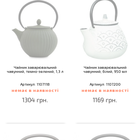
Чайник заварювальний
Чайник заварювальний
чавунний, темно-зелений, 1,3 л
чавунний, білий, 950 мл
Артикул: 1107118
Артикул: 1107200
немає в наявності
немає в наявності
1304 грн.
1169 грн.