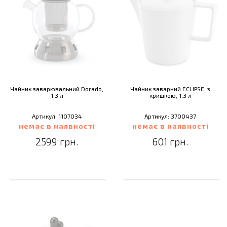
Чайник заварювальний Dorado,
Чайник заварний ECLIPSE, з
1,3 л
кришкою, 1,3 л
Артикул: 1107034
Артикул: 3700437
немає в наявності
немає в наявності
2599 грн.
601 грн.