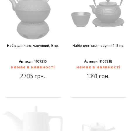
Набір для чаю, чавунний, 9 пр.
Набір для чаю, чавунний, 5 пр.
Артикул: 1107216
Артикул: 1107218
немає в наявності
немає в наявності
2785 грн.
1341 грн.