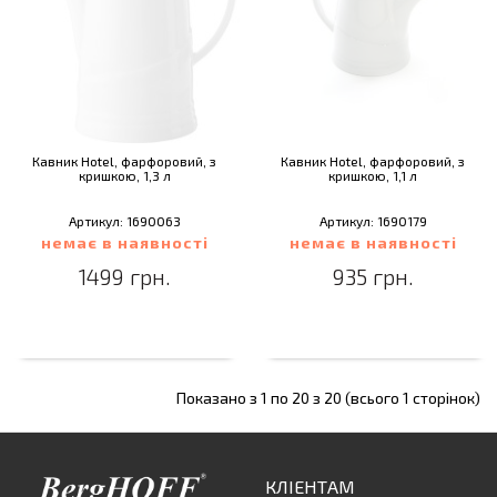
Кавник Hotel, фарфоровий, з
Кавник Hotel, фарфоровий, з
кришкою, 1,3 л
кришкою, 1,1 л
Артикул: 1690063
Артикул: 1690179
немає в наявності
немає в наявності
1499 грн.
935 грн.
Показано з 1 по 20 з 20 (всього 1 сторінок)
КЛІЕНТАМ