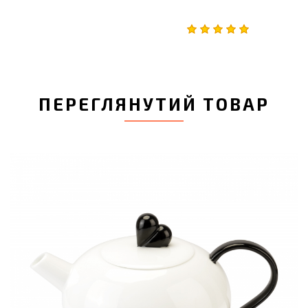
ПЕРЕГЛЯНУТИЙ ТОВАР