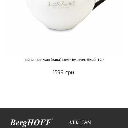
Чайник для чаю (кава) Lover by Lover, білий, 1,2 л
1599 грн.
КЛІЕНТАМ