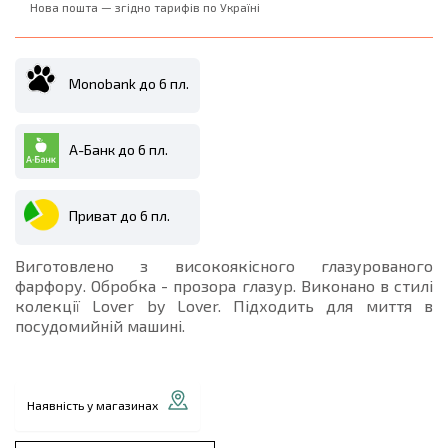
Нова пошта — згідно тарифів по Україні
Monobank до 6 пл.
А-Банк до 6 пл.
Приват до 6 пл.
Виготовлено з високоякісного глазурованого
фарфору. Обробка - прозора глазур. Виконано в стилі
колекції Lover by Lover. Підходить для миття в
посудомийній машині.
Наявність у магазинах