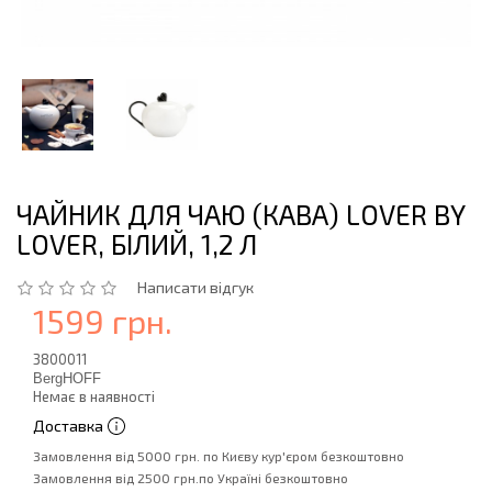
ЧАЙНИК ДЛЯ ЧАЮ (КАВА) LOVER BY
LOVER, БІЛИЙ, 1,2 Л
Написати відгук
1599 грн.
3800011
BergHOFF
Немає в наявності
Доставка
Замовлення від 5000 грн. по Києву кур'єром безкоштовно
Замовлення від 2500 грн.по Україні безкоштовно