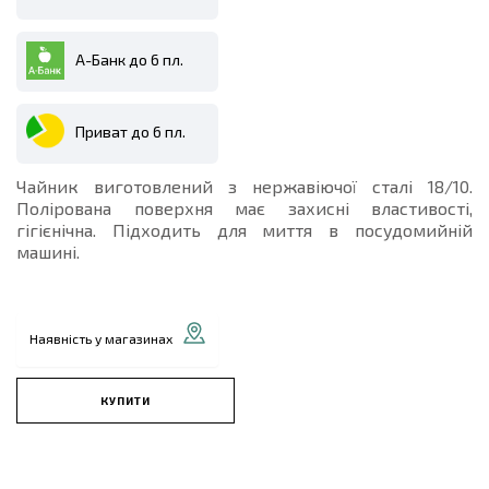
А-Банк до 6 пл.
Приват до 6 пл.
Чайник виготовлений з нержавіючої сталі 18/10.
Полірована поверхня має захисні властивості,
гігієнічна. Підходить для миття в посудомийній
машині.
Наявність у магазинах
КУПИТИ