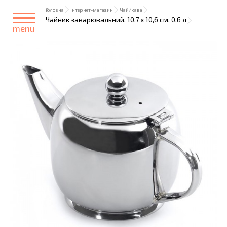
Головна
Інтернет-магазин
Чай/кава
Чайник заварювальний, 10,7 х 10,6 см, 0,6 л
menu