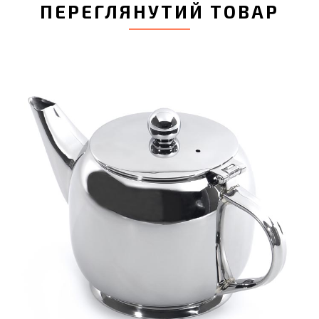
ПЕРЕГЛЯНУТИЙ ТОВАР