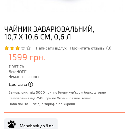
ЧАЙНИК ЗАВАРЮВАЛЬНИЙ,
10,7 Х 10,6 СМ, 0,6 Л
Написати відгук
Прочитать отзывы (3)
1599 грн.
1106717A
BergHOFF
Немає в наявності
Доставка
Замовлення від 5000 грн. по Києву кур'єром безкоштовно
Замовлення від 2500 грн.по Україні безкоштовно
Нова пошта — згідно тарифів по Україні
Monobank до 6 пл.