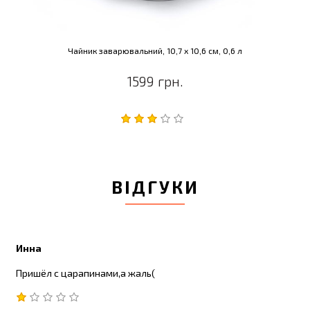
Чайник заварювальний, 10,7 х 10,6 см, 0,6 л
1599 грн.
ВІДГУКИ
Инна
Пришёл с царапинами,а жаль(