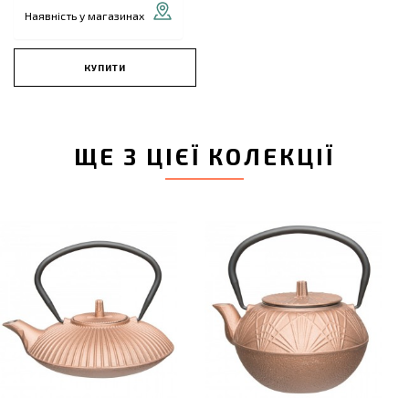
Наявність у магазинах
КУПИТИ
ЩЕ З ЦІЄЇ КОЛЕКЦІЇ