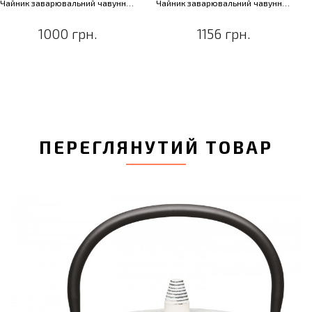
Чайник заварювальний чавунний, "золотий", 700 мл
Чайник заварювальний чавунний, "золотий", 1 л
1000 грн.
1156 грн.
ПЕРЕГЛЯНУТИЙ ТОВАР