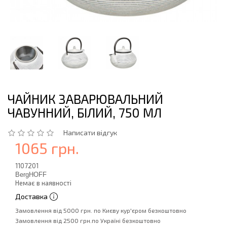
ЧАЙНИК ЗАВАРЮВАЛЬНИЙ
ЧАВУННИЙ, БІЛИЙ, 750 МЛ
Написати відгук
1065 грн.
1107201
BergHOFF
Немає в наявності
Доставка
Замовлення від 5000 грн. по Києву кур'єром безкоштовно
Замовлення від 2500 грн.по Україні безкоштовно