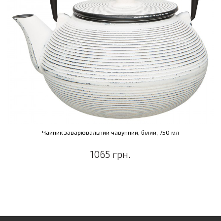
Чайник заварювальний чавунний, білий, 750 мл
1065 грн.