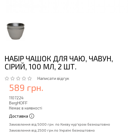
НАБІР ЧАШОК ДЛЯ ЧАЮ, ЧАВУН,
СІРИЙ, 100 МЛ, 2 ШТ.
Написати відгук
589 грн.
1107224
BergHOFF
Немає в наявності
Доставка
Замовлення від 5000 грн. по Києву кур'єром безкоштовно
Замовлення від 2500 грн.по Україні безкоштовно