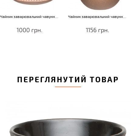
Чайник заварювальний чавунний, "золотий", 700 мл
Чайник заварювальний чавунний, "золотий", 1 л
1000 грн.
1156 грн.
ПЕРЕГЛЯНУТИЙ ТОВАР