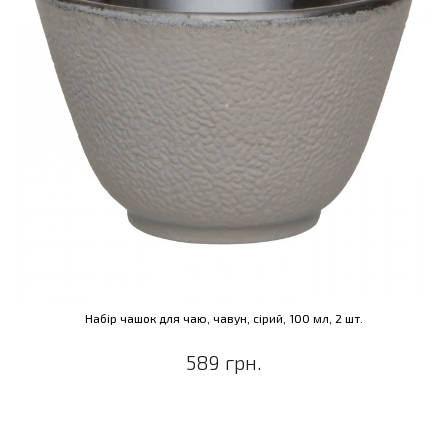
Набір чашок для чаю, чавун, сірий, 100 мл, 2 шт.
589 грн.