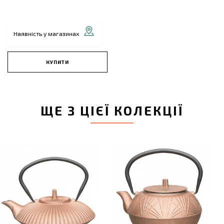
Наявність у магазинах
КУПИТИ
ЩЕ З ЦІЄЇ КОЛЕКЦІЇ