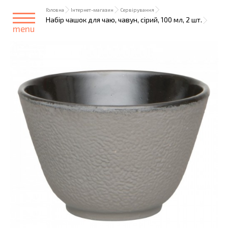
Головна
Інтернет-магазин
Сервірування
Набір чашок для чаю, чавун, сірий, 100 мл, 2 шт.
menu