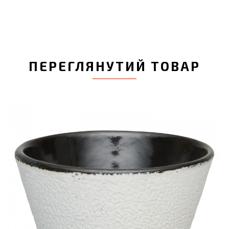
ПЕРЕГЛЯНУТИЙ ТОВАР