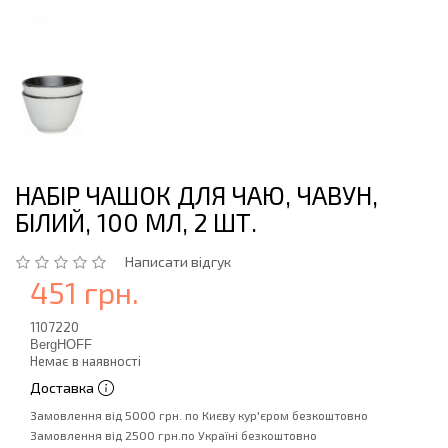
НАБІР ЧАШОК ДЛЯ ЧАЮ, ЧАВУН,
БІЛИЙ, 100 МЛ, 2 ШТ.
Написати відгук
451 грн.
1107220
BergHOFF
Немає в наявності
Доставка
Замовлення від 5000 грн. по Києву кур'єром безкоштовно
Замовлення від 2500 грн.по Україні безкоштовно