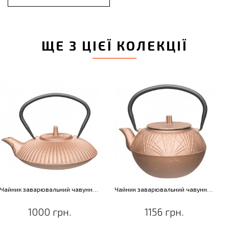
ЩЕ З ЦІЄЇ КОЛЕКЦІЇ
Чайник заварювальний чавунний, "золотий", 700 мл
Чайник заварювальний чавунний, "золотий", 1 л
1000 грн.
1156 грн.