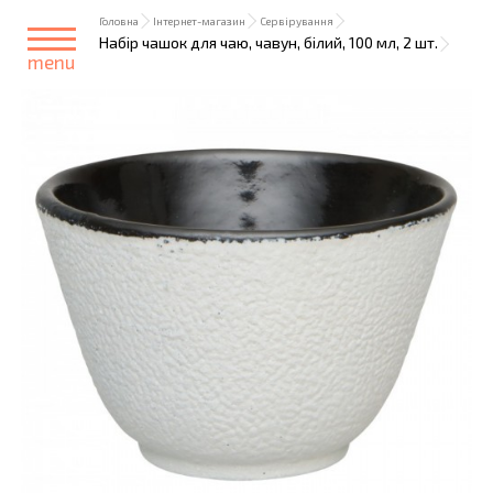
Головна
Інтернет-магазин
Сервірування
Набір чашок для чаю, чавун, білий, 100 мл, 2 шт.
menu