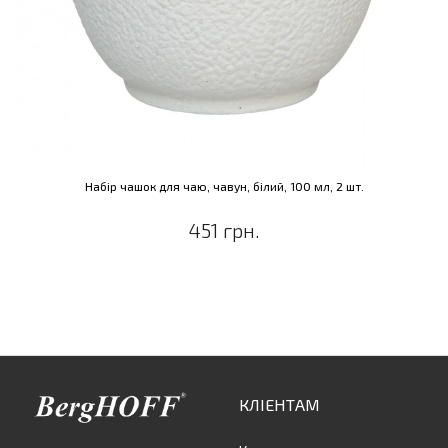
Набір чашок для чаю, чавун, білий, 100 мл, 2 шт.
451 грн.
КЛІЕНТАМ