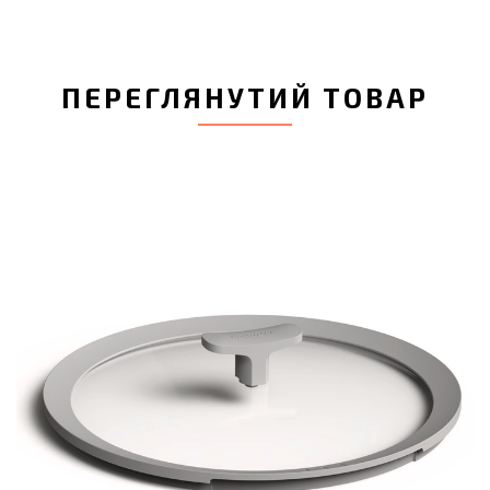
ПЕРЕГЛЯНУТИЙ ТОВАР