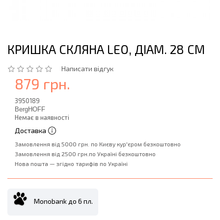
КРИШКА СКЛЯНА LEO, ДІАМ. 28 СМ
Написати відгук
879 грн.
3950189
BergHOFF
Немає в наявності
Доставка
Замовлення від 5000 грн. по Києву кур'єром безкоштовно
Замовлення від 2500 грн.по Україні безкоштовно
Нова пошта — згідно тарифів по Україні
Monobank до 6 пл.