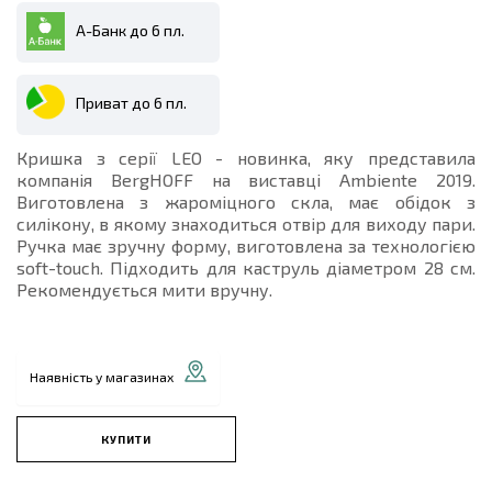
А-Банк до 6 пл.
Приват до 6 пл.
Кришка з серії LEO - новинка, яку представила
компанія BergHOFF на виставці Ambiente 2019.
Виготовлена з жароміцного скла, має обідок з
силікону, в якому знаходиться отвір для виходу пари.
Ручка має зручну форму, виготовлена за технологією
soft-touch. Підходить для каструль діаметром 28 см.
Рекомендується мити вручну.
Наявність у магазинах
КУПИТИ