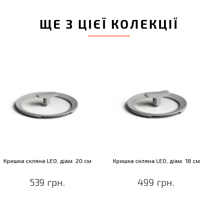
ЩЕ З ЦІЄЇ КОЛЕКЦІЇ
Кришка скляна LEO, діам. 20 см
Кришка скляна LEO, діам. 18 см
539 грн.
499 грн.