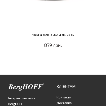
Кришка скляна LEO, діам. 28 см
879 грн.
КЛІЕНТАМ
Контакти
Інтернет магазин
Доставка
BergHOFF