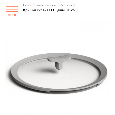
Головна
Інтернет-магазин
Аксесуари
Кришка скляна LEO, діам. 28 см
menu