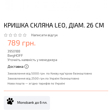
КРИШКА СКЛЯНА LEO, ДІАМ. 26 СМ
Написати відгук
789 грн.
3950188
BergHOFF
Уточніть наявність у менеджера
Доставка
Замовлення від 5000 грн. по Києву кур'єром безкоштовно
Замовлення від 2500 грн.по Україні безкоштовно
Нова пошта — згідно тарифів по Україні
Monobank до 6 пл.