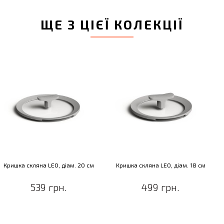
ЩЕ З ЦІЄЇ КОЛЕКЦІЇ
Кришка скляна LEO, діам. 20 см
Кришка скляна LEO, діам. 18 см
539 грн.
499 грн.