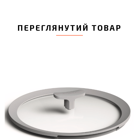
ПЕРЕГЛЯНУТИЙ ТОВАР