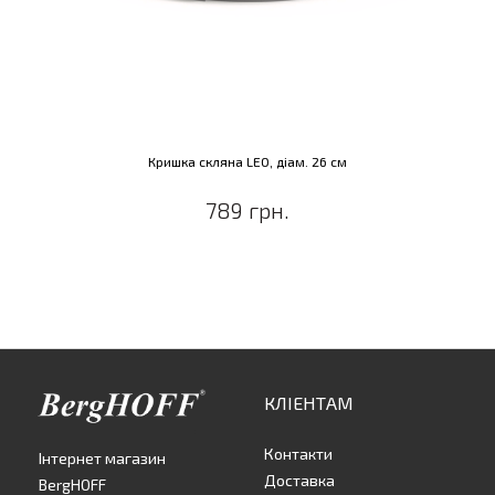
Кришка скляна LEO, діам. 26 см
789 грн.
КЛІЕНТАМ
Контакти
Інтернет магазин
Доставка
BergHOFF