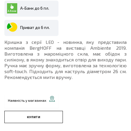
А-Банк до 6 пл.
Приват до 6 пл.
Кришка з серії LEO - новинка, яку представила
компанія BergHOFF на виставці Ambiente 2019.
Виготовлена з жароміцного скла, має обідок з
силікону, в якому знаходиться отвір для виходу пари.
Ручка має зручну форму, виготовлена за технологією
soft-touch. Підходить для каструль діаметром 26 см.
Рекомендується мити вручну.
Наявність у магазинах
КУПИТИ