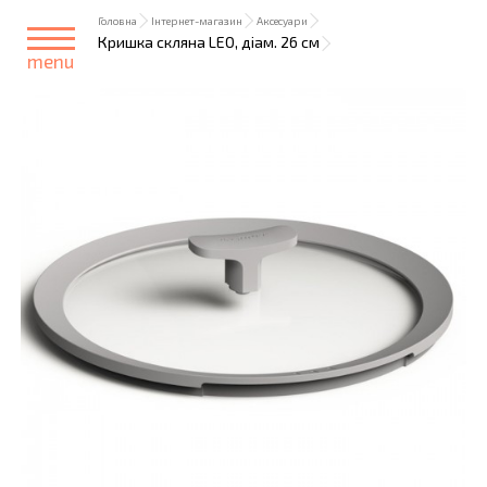
Головна
Інтернет-магазин
Аксесуари
Кришка скляна LEO, діам. 26 см
menu