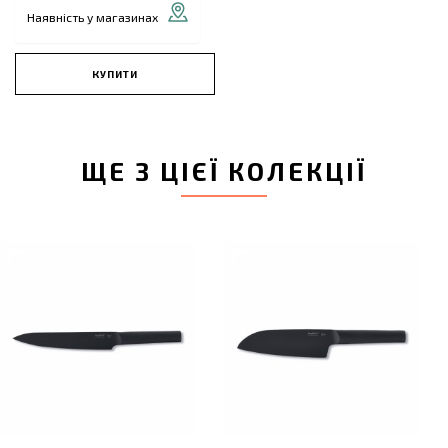
Наявність у магазинах
КУПИТИ
ЩЕ З ЦІЄЇ КОЛЕКЦІЇ