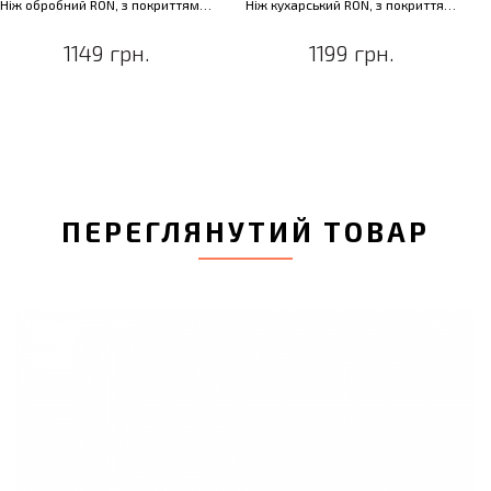
Ніж обробний RON, з покриттям, 19 см
Ніж кухарський RON, з покриттям, 16 см
1149 грн.
1199 грн.
ПЕРЕГЛЯНУТИЙ ТОВАР