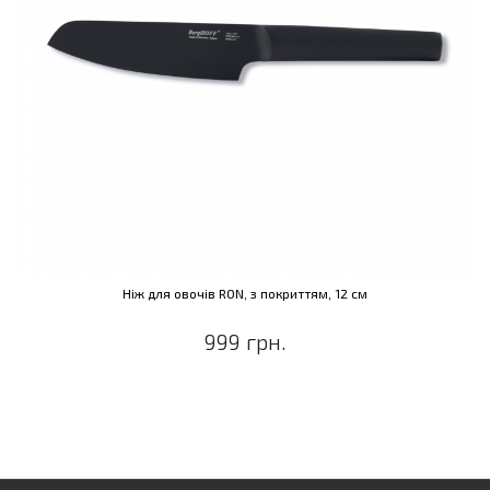
Ніж для овочів RON, з покриттям, 12 см
999 грн.