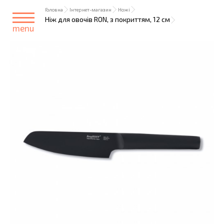
Головна
Інтернет-магазин
Ножі
Ніж для овочів RON, з покриттям, 12 см
menu