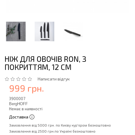
НІЖ ДЛЯ ОВОЧІВ RON, З
ПОКРИТТЯМ, 12 СМ
Написати відгук
999 грн.
3900007
BergHOFF
Немає в наявності
Доставка
Замовлення від 5000 грн. по Києву кур'єром безкоштовно
Замовлення від 2500 грн.по Україні безкоштовно