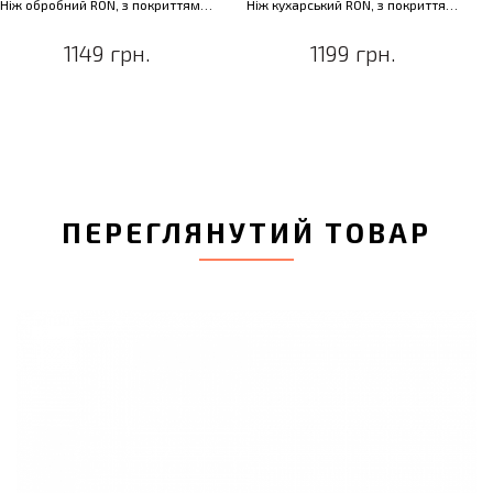
Ніж обробний RON, з покриттям, 19 см
Ніж кухарський RON, з покриттям, 16 см
1149 грн.
1199 грн.
ПЕРЕГЛЯНУТИЙ ТОВАР