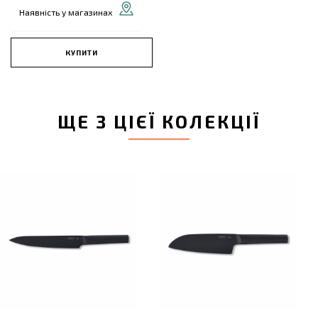
Наявність у магазинах
КУПИТИ
ЩЕ З ЦІЄЇ КОЛЕКЦІЇ