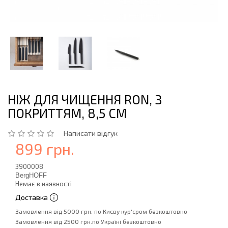
НІЖ ДЛЯ ЧИЩЕННЯ RON, З
ПОКРИТТЯМ, 8,5 СМ
Написати відгук
899 грн.
3900008
BergHOFF
Немає в наявності
Доставка
Замовлення від 5000 грн. по Києву кур'єром безкоштовно
Замовлення від 2500 грн.по Україні безкоштовно