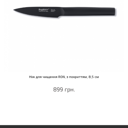
Ніж для чищення RON, з покриттям, 8,5 см
899 грн.