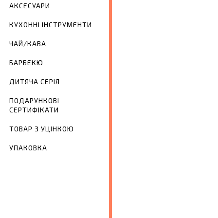
АКСЕСУАРИ
КУХОННІ ІНСТРУМЕНТИ
ЧАЙ/КАВА
БАРБЕКЮ
ДИТЯЧА СЕРІЯ
ПОДАРУНКОВІ
СЕРТИФІКАТИ
ТОВАР З УЦІНКОЮ
УПАКОВКА