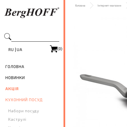
Головна
Інтернет-магазин
(0)
|
RU
UA
ГОЛОВНА
НОВИНКИ
АКЦІЯ
КУХОННИЙ ПОСУД
Набори посуду
Каструлі