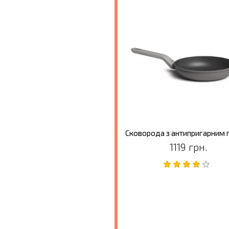
1119 грн.