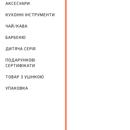
АКСЕСУАРИ
КУХОННІ ІНСТРУМЕНТИ
ЧАЙ/КАВА
БАРБЕКЮ
ДИТЯЧА СЕРІЯ
ПОДАРУНКОВІ
СЕРТИФІКАТИ
ТОВАР З УЦІНКОЮ
УПАКОВКА