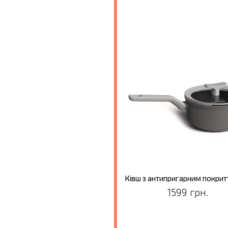
1599 грн.