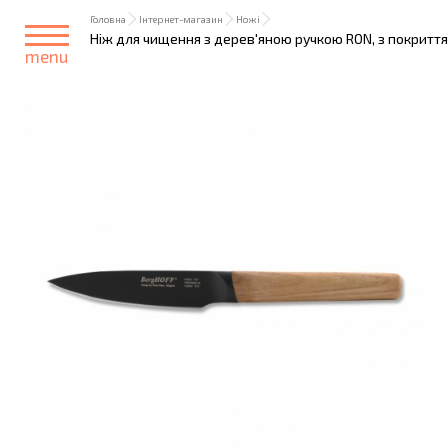
Головна
Інтернет-магазин
Ножі
Ніж для чищення з дерев'яною ручкою RON, з покриттям
menu