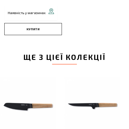
Наявність у магазинах
КУПИТИ
ЩЕ З ЦІЄЇ КОЛЕКЦІЇ