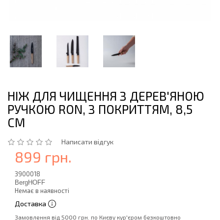
НІЖ ДЛЯ ЧИЩЕННЯ З ДЕРЕВ'ЯНОЮ
РУЧКОЮ RON, З ПОКРИТТЯМ, 8,5
СМ
Написати відгук
899 грн.
3900018
BergHOFF
Немає в наявності
Доставка
Замовлення від 5000 грн. по Києву кур'єром безкоштовно