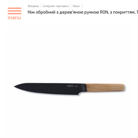
Головна
Інтернет-магазин
Ножі
Ніж обробний з дерев'яною ручкою RON, з покриттям, 
menu