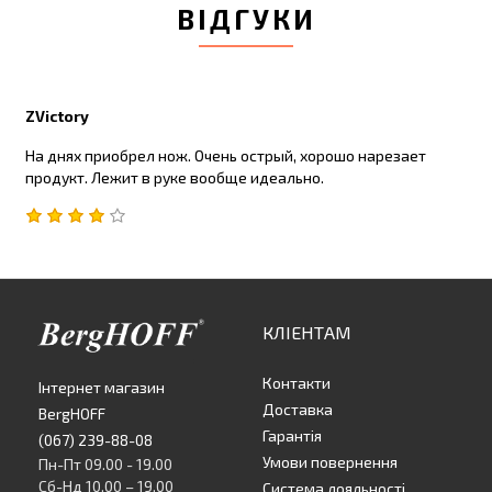
ВІДГУКИ
ZVictory
На днях приобрел нож. Очень острый, хорошо нарезает
продукт. Лежит в руке вообще идеально.
КЛІЕНТАМ
Контакти
Інтернет магазин
Доставка
BergHOFF
Гарантія
(067) 239-88-08
Умови повернення
Пн-Пт 09.00 - 19.00
Сб-Нд 10.00 – 19.00
Система лояльності