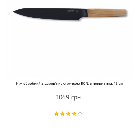
Ніж обробний з дерев'яною ручкою RON, з покриттям, 19 см
1049 грн.