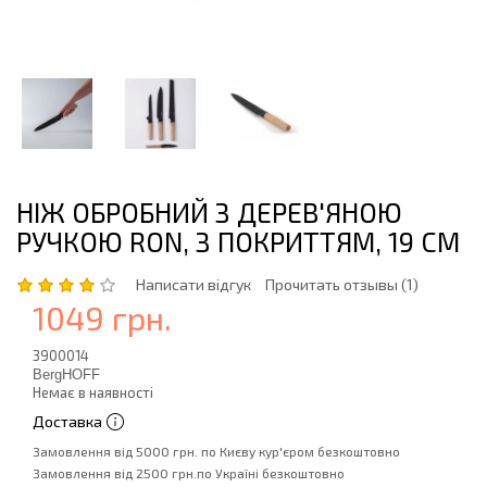
НІЖ ОБРОБНИЙ З ДЕРЕВ'ЯНОЮ
РУЧКОЮ RON, З ПОКРИТТЯМ, 19 СМ
Написати відгук
Прочитать отзывы (1)
1049 грн.
3900014
BergHOFF
Немає в наявності
Доставка
Замовлення від 5000 грн. по Києву кур'єром безкоштовно
Замовлення від 2500 грн.по Україні безкоштовно