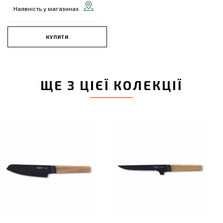
Наявність у магазинах
КУПИТИ
ЩЕ З ЦІЄЇ КОЛЕКЦІЇ