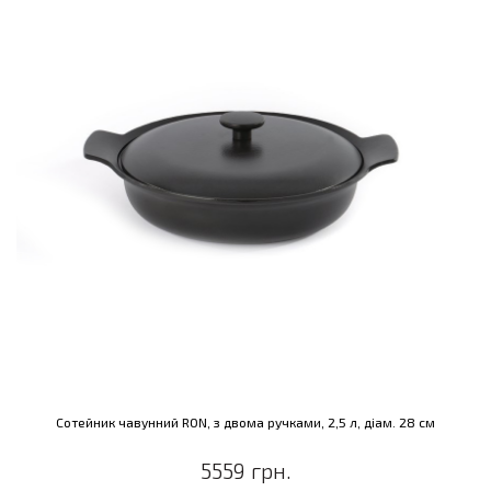
Сотейник чавунний RON, з двома ручками, 2,5 л, діам. 28 см
5559 грн.