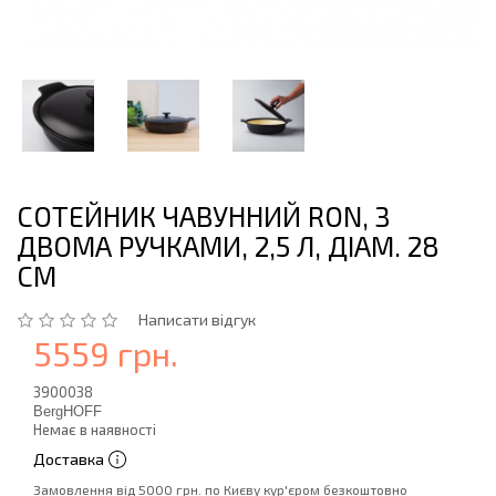
СОТЕЙНИК ЧАВУННИЙ RON, З
ДВОМА РУЧКАМИ, 2,5 Л, ДІАМ. 28
СМ
Написати відгук
5559 грн.
3900038
BergHOFF
Немає в наявності
Доставка
Замовлення від 5000 грн. по Києву кур'єром безкоштовно