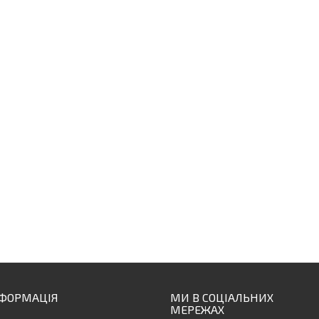
НФОРМАЦІЯ
МИ В СОЦІАЛЬНИХ
МЕРЕЖАХ