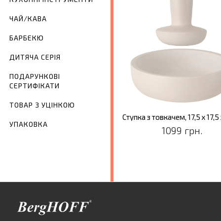
ЧАЙ/КАВА
БАРБЕКЮ
ДИТЯЧА СЕРІЯ
ПОДАРУНКОВІ
СЕРТИФІКАТИ
ТОВАР З УЦІНКОЮ
Ступка з товкачем, 17,5 х 17,5 
УПАКОВКА
1099 грн.