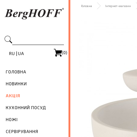
Головна
Інтернет-магазин
(0)
|
RU
UA
ГОЛОВНА
НОВИНКИ
АКЦІЯ
КУХОННИЙ ПОСУД
НОЖІ
СЕРВІРУВАННЯ