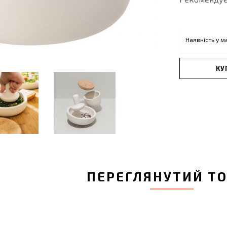
Наявність у м
КУ
ПЕРЕГЛЯНУТИЙ Т