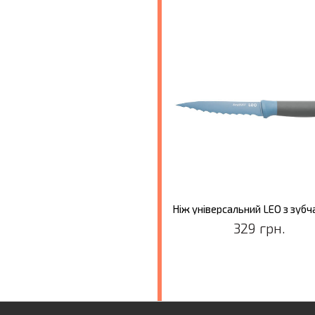
329 грн.