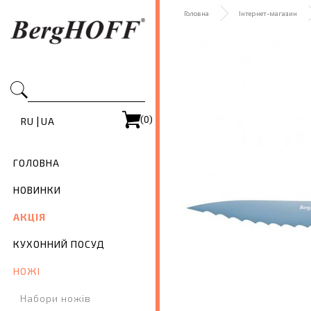
Головна
Інтернет-магазин
(0)
|
RU
UA
ГОЛОВНА
НОВИНКИ
АКЦІЯ
КУХОННИЙ ПОСУД
НОЖІ
Набори ножів