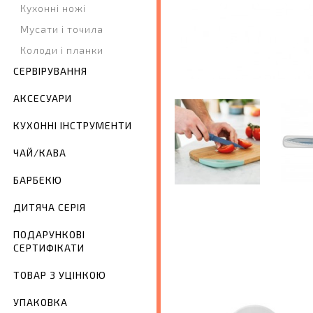
Кухонні ножі
Мусати і точила
Колоди і планки
СЕРВІРУВАННЯ
АКСЕСУАРИ
КУХОННІ ІНСТРУМЕНТИ
ЧАЙ/КАВА
БАРБЕКЮ
ДИТЯЧА СЕРІЯ
ПОДАРУНКОВІ
СЕРТИФІКАТИ
ТОВАР З УЦІНКОЮ
УПАКОВКА