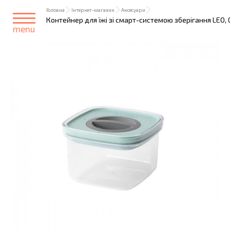
Головна
Інтернет-магазин
Аксесуари
Контейнер для їжі зі смарт-системою зберігання LEO, 0,4 
menu