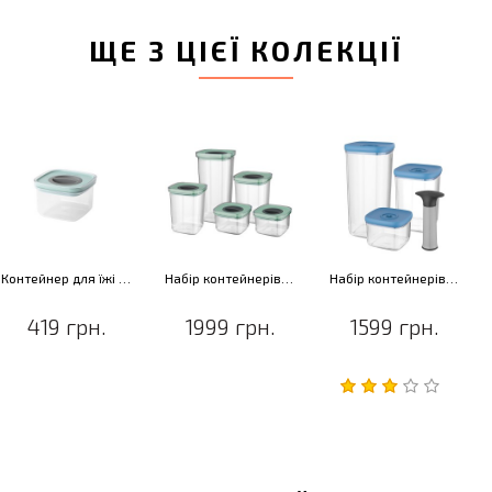
ЩЕ З ЦІЄЇ КОЛЕКЦІЇ
Контейнер для їжі зі смарт-системою зберігання LEO, 0,4 л, 11,5 х 11,5 х 7,5 см
Набір контейнерів зі смарт-системою зберігання LEO, 5 шт.
Набір контейнерів з вакуумною системою зберігання LEO, 4 пр.
419 грн.
1999 грн.
1599 грн.