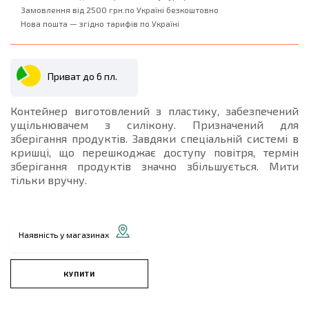
Замовлення від 2500 грн.по Україні безкоштовно
Нова пошта — згідно тарифів по Україні
Приват до 6 пл.
Контейнер виготовлений з пластику, забезпечений
ущільнювачем з силікону. Призначений для
зберігання продуктів. Завдяки спеціальній системі в
кришці, що перешкоджає доступу повітря, термін
зберігання продуктів значно збільшується. Мити
тільки вручну.
Наявність у магазинах
КУПИТИ