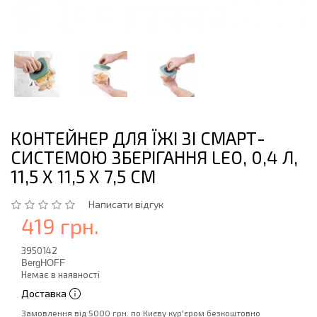
КОНТЕЙНЕР ДЛЯ ЇЖІ ЗІ СМАРТ-
СИСТЕМОЮ ЗБЕРІГАННЯ LEO, 0,4 Л,
11,5 Х 11,5 Х 7,5 СМ
Написати відгук
419 грн.
3950142
BergHOFF
Немає в наявності
Доставка
Замовлення від 5000 грн. по Києву кур'єром безкоштовно