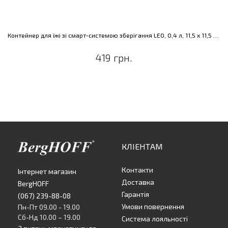
Контейнер для їжі зі смарт-системою зберігання LEO, 0,4 л, 11,5 х 11,5 х 7,5 см
419 грн.
КЛІЕНТАМ
Контакти
Інтернет магазин
Доставка
BergHOFF
Гарантія
(067) 239-88-08
Умови повернення
Пн-Пт 09.00 - 19.00
Сб-Нд 10.00 – 19.00
Система лояльності