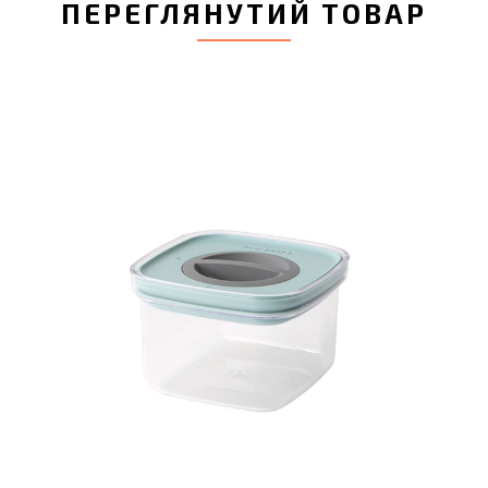
ПЕРЕГЛЯНУТИЙ ТОВАР