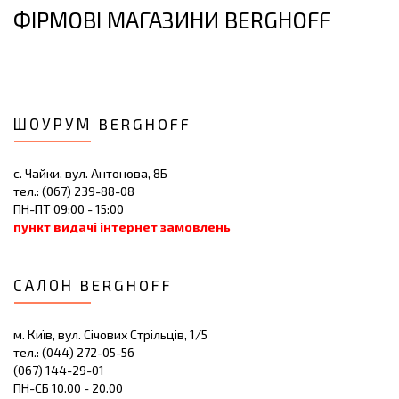
ФІРМОВІ МАГАЗИНИ BERGHOFF
ШОУРУМ BERGHOFF
с. Чайки, вул. Антонова, 8Б
тел.: (067) 239-88-08
ПН-ПТ 09:00 - 15:00
пункт видачі інтернет замовлень
САЛОН BERGHOFF
м. Київ, вул. Січових Стрільців, 1/5
тел.: (044) 272-05-56
(067) 144-29-01
ПН-СБ 10.00 - 20.00