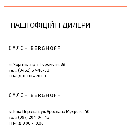
НАШІ ОФІЦІЙНІ ДИЛЕРИ
САЛОН BERGHOFF
м. Чернігів, пр-т Перемоги, 89
тел.: (0462) 67-40-33
ПН-НД 10:00 - 20:00
САЛОН BERGHOFF
м. Біла Церква, вул. Ярослава Мудрого, 40
тел.: (097) 204-04-43
ПН-НД 9:00 - 19:00