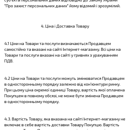
"Про захист персональних даних" йому відомий і зрозумілий.
4. Ціна і Доставка Товару
4.1 Ціни на Товари та послуги визначаються Продавцем
самостійно та вказані на сайті Інтернет-магазину. Всі ціни на
Товари та послуги вказані на сайті у гривнях з урахуванням
ПДВ.
4.2 Ціни на Товари та послуги можуть змінюватися Продавцем
в односторонньому порядку залежно від кон'юнктури ринку.
При цьому ціна окремої одиниці Товару, вартість якої оплачена
Покупцем в повному обсязі, не може бути змінена Продавцем
в односторонньому порядку.
4.3. Вартість Товару, яка вказана на сайті Інтернет-магазину не
включає в себе вартість доставки Товару Покупцю. Вартість