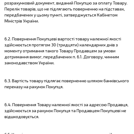
розрахунковий документ, виданий Покупцю за оплату Товару.
Перелік товарів, що не підлягають поверненню на підставах,
передбачених у цьому пункті, затверджується Кабінетом
Міністрів України.
6.2. Повернення Покупцеві вартості товару належної якості
здійснюється протягом 30 (тридцяти) календарних днів з
моменту отримання такого Товару Продавцем за умови
дотримання вимог, передбачених п. 6.1. Договору, чинним
законодавством України.
6.3. Вартість товару підлягає поверненню шляхом банківського
переказу на рахунок Покупця.
6.4. Повернення Товару належної якості за адресою Продавця,
здійснюється за рахунок Покупця та Продавцем Покупцеві не
відшкодовується.