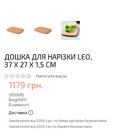
ДОШКА ДЛЯ НАРІЗКИ LEO,
37 Х 27 Х 1,5 СМ
Написати відгук
1179 грн.
3950085
BergHOFF
В наявності
Доставка
Замовлення від 5000 грн. по Києву кур'єром безкоштовно
Замовлення від 2500 грн.по Україні безкоштовно