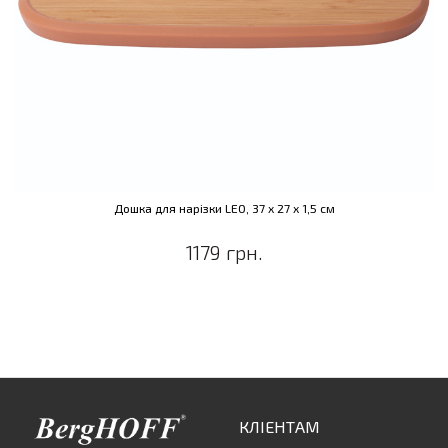
Дошка для нарізки LEO, 37 х 27 х 1,5 см
1179 грн.
КЛІЕНТАМ