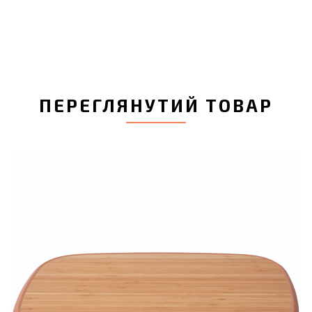
ПЕРЕГЛЯНУТИЙ ТОВАР